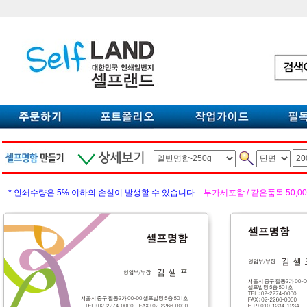
상세보기
* 인쇄수량은 5% 이하의 손실이 발생할 수 있습니다.
- 부가세포함 / 같은품목 50,